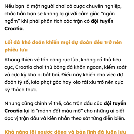
Nếu bạn là một người chơi cá cược chuyên nghiệp,
chắc hẳn bạn sẽ không lạ gì với cảm giác “ngán
ngẩm” khi phải phân tích các trận có
đội tuyển
Croatia
.
Lối đá khó đoán khiến mọi dự đoán đều trở nên
phiêu lưu
Không thiên về tấn công rực lửa, không cố thủ tiêu
cực, Croatia chơi thứ bóng đá khôn ngoan, kiểm soát
và cực kỳ khó bị bắt bài. Điều này khiến cho việc dự
đoán tỷ số, kèo phạt góc hay kèo tài xỉu trở nên cực
kỳ thách thức.
Nhưng cũng chính vì thế, các trận đấu của
đội tuyển
Croatia
lại là “mảnh đất màu mỡ” cho những ai biết
đọc vị trận đấu và kiên nhẫn theo sát từng diễn biến.
Khả năng lội ngược dòng và bản lĩnh đá luân lưu