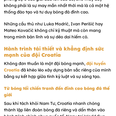
không phải là sự may mắn nhất thời mà là cả một hệ
thống đào tạo và tư duy bóng đá đỉnh cao.
Những cầu thủ như Luka Modrić, Ivan Perišić hay
Mateo Kovačić không chỉ kỹ thuật mà còn mang
trong mình bản lĩnh và sự dẻo dai hiếm có.
Hành trình tái thiết và khẳng định sức
mạnh của đội Croatia
Không đơn thuần là một đội bóng mạnh,
đội tuyển
Croatia
đã khéo léo xây dựng bản sắc riêng của mình
bằng sự kết hợp giữa tính kỷ luật và sự sáng tạo.
Từ bóng tối chiến tranh đến đỉnh cao bóng đá thế
giới
Sau khi tách khỏi Nam Tư, Croatia nhanh chóng
thành lập liên đoàn bóng đá riêng và dấn thân vào