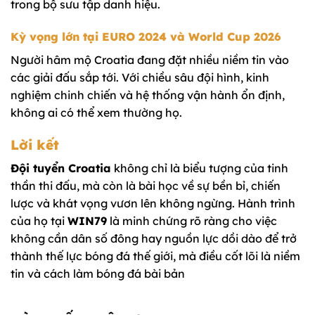
trong bộ sưu tập danh hiệu.
Kỳ vọng lớn tại EURO 2024 và World Cup 2026
Người hâm mộ Croatia đang đặt nhiều niềm tin vào
các giải đấu sắp tới. Với chiều sâu đội hình, kinh
nghiệm chinh chiến và hệ thống vận hành ổn định,
không ai có thể xem thường họ.
Lời kết
Đội tuyển Croatia
không chỉ là biểu tượng của tinh
thần thi đấu, mà còn là bài học về sự bền bỉ, chiến
lược và khát vọng vươn lên không ngừng. Hành trình
của họ tại
WIN79
là minh chứng rõ ràng cho việc
không cần dân số đông hay nguồn lực dồi dào để trở
thành thế lực bóng đá thế giới, mà điều cốt lõi là niềm
tin và cách làm bóng đá bài bản