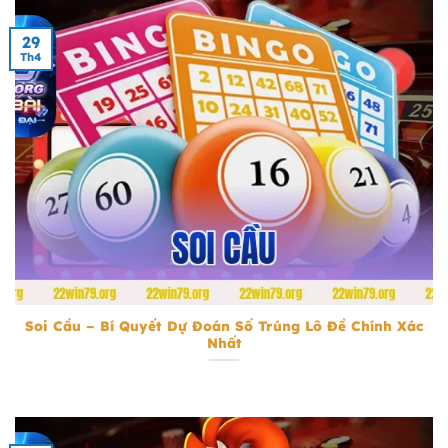
29
Th4
Soi Cầu
Soi Cầu – Bí Quyết Dự Đoán Số Trúng Lô Đề Chính Xác
Nhất