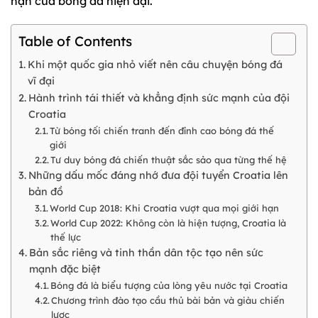
hạn của bóng đá hiện đại.
Table of Contents
Khi một quốc gia nhỏ viết nên câu chuyện bóng đá
vĩ đại
Hành trình tái thiết và khẳng định sức mạnh của đội
Croatia
Từ bóng tối chiến tranh đến đỉnh cao bóng đá thế
giới
Tư duy bóng đá chiến thuật sắc sảo qua từng thế hệ
Những dấu mốc đáng nhớ đưa đội tuyển Croatia lên
bản đồ
World Cup 2018: Khi Croatia vượt qua mọi giới hạn
World Cup 2022: Không còn là hiện tượng, Croatia là
thế lực
Bản sắc riêng và tinh thần dân tộc tạo nên sức
mạnh đặc biệt
Bóng đá là biểu tượng của lòng yêu nước tại Croatia
Chương trình đào tạo cầu thủ bài bản và giàu chiến
lược