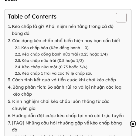
Table of Contents
Kèo chấp là gì? Khái niệm nền tảng trong cá độ
bóng đá
Các dạng kèo chấp phổ biến hiện nay bạn cần biết
Kèo chấp hòa (Kèo đồng banh – 0)
Kèo chấp đồng banh nửa trái (0.25 hoặc 1/4)
Kèo chấp nửa trái (0.5 hoặc 1/2)
Kèo chấp nửa một (0.75 hoặc 3/4)
Kèo chấp 1 trái và các tỷ lệ chấp sâu
Cách tính kết quả và tiền cược khi chơi kèo chấp
Bảng phân tích: So sánh rủi ro và lợi nhuận các loại
kèo chấp
Kinh nghiệm chơi kèo chấp luôn thắng từ các
chuyên gia
Hướng dẫn đặt cược kèo chấp tại nhà cái trực tuyến
[FAQ] Những câu hỏi thường gặp về kèo chấp bóng
đá