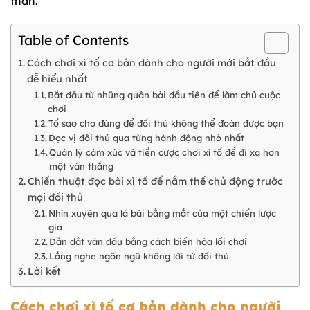
thân.
Table of Contents
Cách chơi xì tố cơ bản dành cho người mới bắt đầu
dễ hiểu nhất
Bắt đầu từ những quân bài đầu tiên để làm chủ cuộc
chơi
Tố sao cho đúng để đối thủ không thể đoán được bạn
Đọc vị đối thủ qua từng hành động nhỏ nhất
Quản lý cảm xúc và tiền cược chơi xì tố để đi xa hơn
một ván thắng
Chiến thuật đọc bài xì tố để nắm thế chủ động trước
mọi đối thủ
Nhìn xuyên qua lá bài bằng mắt của một chiến lược
gia
Dẫn dắt ván đấu bằng cách biến hóa lối chơi
Lắng nghe ngôn ngữ không lời từ đối thủ
Lời kết
Cách chơi xì tố cơ bản dành cho người