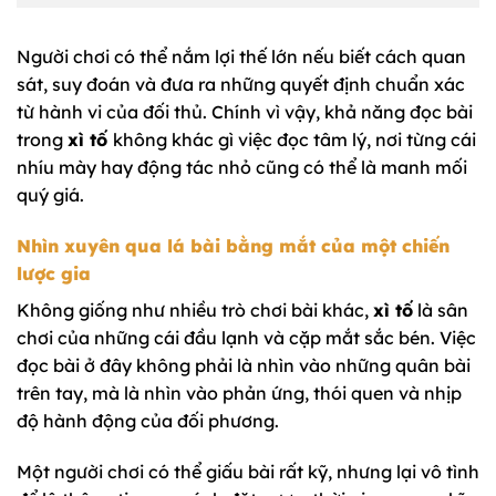
Người chơi có thể nắm lợi thế lớn nếu biết cách quan
sát, suy đoán và đưa ra những quyết định chuẩn xác
từ hành vi của đối thủ. Chính vì vậy, khả năng đọc bài
trong
xì tố
không khác gì việc đọc tâm lý, nơi từng cái
nhíu mày hay động tác nhỏ cũng có thể là manh mối
quý giá.
Nhìn xuyên qua lá bài bằng mắt của một chiến
lược gia
Không giống như nhiều trò chơi bài khác,
xì tố
là sân
chơi của những cái đầu lạnh và cặp mắt sắc bén. Việc
đọc bài ở đây không phải là nhìn vào những quân bài
trên tay, mà là nhìn vào phản ứng, thói quen và nhịp
độ hành động của đối phương.
Một người chơi có thể giấu bài rất kỹ, nhưng lại vô tình