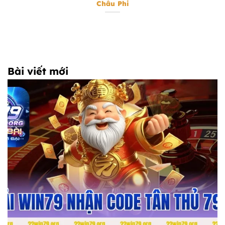
Châu Phi
Bài viết mới
tải Win79 nhận code tân thủ 79k