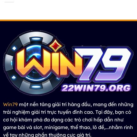
Win79
một nền tảng giải trí hàng đầu, mang đến những
trải nghiệm giải trí trực tuyến đỉnh cao. Tại đây, bạn có
cơ hội khám phá đa dạng các trò chơi hấp dẫn như
game bài và slot, minigame, thể thao, lô đề,...nhằm rinh
về tay những phần thưởng cực giá trị.