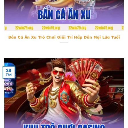
Bắn Cá Ăn Xu
Bắn Cá Ăn Xu Trò Chơi Giải Trí Hấp Dẫn Mọi Lứa Tuổi
28
Th4