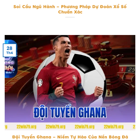
Soi Cầu Ngũ Hành – Phương Pháp Dự Đoán Xổ Số
Chuẩn Xác
28
Th4
Đội Tuyển Ghana
Đội Tuyển Ghana – Niềm Tự Hào Của Nền Bóng Đá