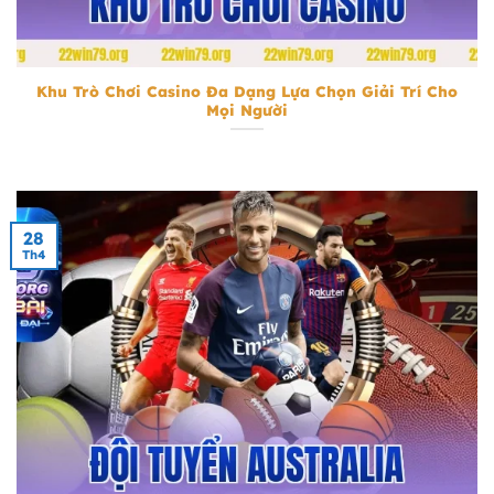
Khu Trò Chơi Casino
Khu Trò Chơi Casino Đa Dạng Lựa Chọn Giải Trí Cho
Mọi Người
28
Th4
Đội tuyển Australia