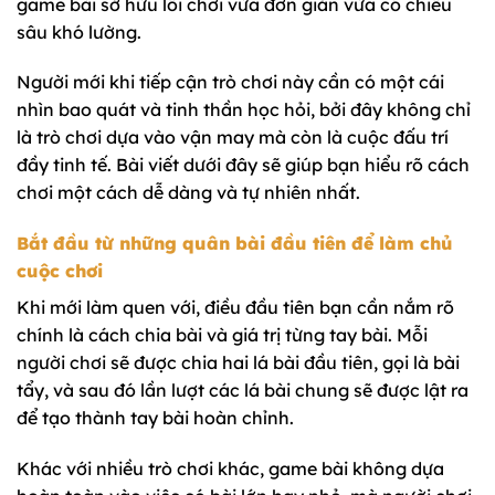
game bài sở hữu lối chơi vừa đơn giản vừa có chiều
sâu khó lường.
Người mới khi tiếp cận trò chơi này cần có một cái
nhìn bao quát và tinh thần học hỏi, bởi đây không chỉ
là trò chơi dựa vào vận may mà còn là cuộc đấu trí
đầy tinh tế. Bài viết dưới đây sẽ giúp bạn hiểu rõ cách
chơi một cách dễ dàng và tự nhiên nhất.
Bắt đầu từ những quân bài đầu tiên để làm chủ
cuộc chơi
Khi mới làm quen với, điều đầu tiên bạn cần nắm rõ
chính là cách chia bài và giá trị từng tay bài. Mỗi
người chơi sẽ được chia hai lá bài đầu tiên, gọi là bài
tẩy, và sau đó lần lượt các lá bài chung sẽ được lật ra
để tạo thành tay bài hoàn chỉnh.
Khác với nhiều trò chơi khác, game bài không dựa