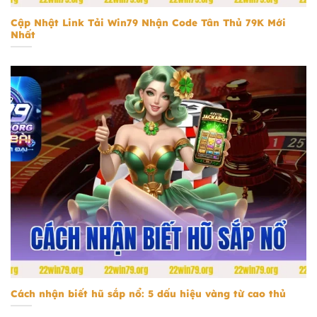
Cập Nhật Link Tải Win79 Nhận Code Tân Thủ 79K Mới
Nhất
Cách nhận biết hũ sắp nổ
Cách nhận biết hũ sắp nổ: 5 dấu hiệu vàng từ cao thủ