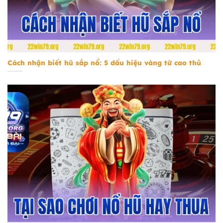
Cách nhận biết hũ sắp nổ
Cách nhận biết hũ sắp nổ: 5 dấu hiệu vàng từ cao thủ
Tại sao chơi nổ hũ hay thua