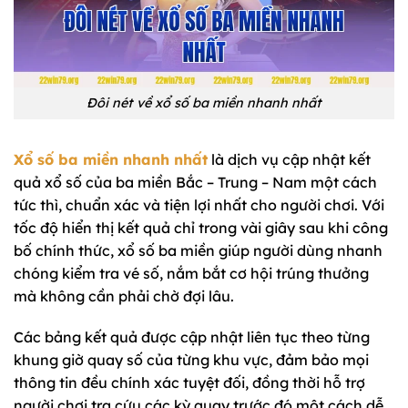
Đôi nét về xổ số ba miền nhanh nhất
Xổ số ba miền nhanh nhất
là dịch vụ cập nhật kết
quả xổ số của ba miền Bắc – Trung – Nam một cách
tức thì, chuẩn xác và tiện lợi nhất cho người chơi. Với
tốc độ hiển thị kết quả chỉ trong vài giây sau khi công
bố chính thức, xổ số ba miền giúp người dùng nhanh
chóng kiểm tra vé số, nắm bắt cơ hội trúng thưởng
mà không cần phải chờ đợi lâu.
Các bảng kết quả được cập nhật liên tục theo từng
khung giờ quay số của từng khu vực, đảm bảo mọi
thông tin đều chính xác tuyệt đối, đồng thời hỗ trợ
người chơi tra cứu các kỳ quay trước đó một cách dễ