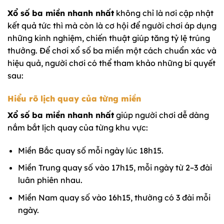
Xổ số ba miền nhanh nhất
không chỉ là nơi cập nhật
kết quả tức thì mà còn là cơ hội để người chơi áp dụng
những kinh nghiệm, chiến thuật giúp tăng tỷ lệ trúng
thưởng. Để chơi xổ số ba miền một cách chuẩn xác và
hiệu quả, người chơi có thể tham khảo những bí quyết
sau:
Hiểu rõ lịch quay của từng miền
Xổ số ba miền nhanh nhất
giúp người chơi dễ dàng
nắm bắt lịch quay của từng khu vực:
Miền Bắc quay số mỗi ngày lúc 18h15.
Miền Trung quay số vào 17h15, mỗi ngày từ 2–3 đài
luân phiên nhau.
Miền Nam quay số vào 16h15, thường có 3 đài mỗi
ngày.