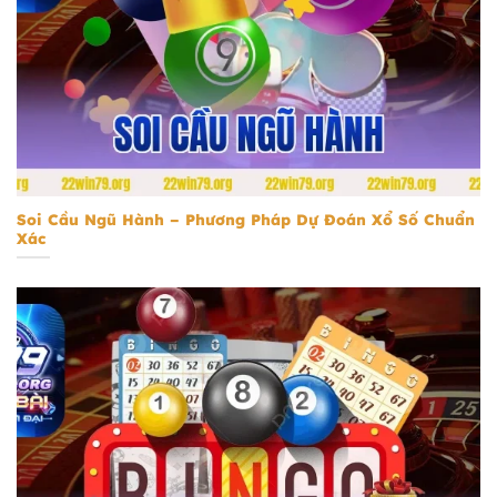
Soi Cầu Ngũ Hành
Soi Cầu Ngũ Hành – Phương Pháp Dự Đoán Xổ Số Chuẩn
Xác