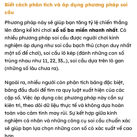
Biết cách phân tích và áp dụng phương pháp soi
cầu
Phương pháp này sẽ giúp bạn tăng tỷ lệ chiến thắng
lên đáng kể khi chơi
xổ số ba miền nhanh nhất
. Có
nhiều phương pháp soi cầu được người chơi kinh
nghiệm áp dụng như soi cầu bạch thủ (chọn duy nhất
một số để chơi), soi cầu lô kép (đánh những con số
trùng nhau như 11, 22, 33…), soi cầu dựa trên lô gan
(những số lâu chưa ra).
Ngoài ra, nhiều người còn phân tích bảng đặc biệt,
bảng đầu đuôi để tìm ra quy luật xuất hiện của các
cặp số. Việc áp dụng các phương pháp này cần sự
kiên trì, theo dõi dữ liệu thực tế và không dựa hoàn
toàn vào cảm tính may rủi. Sự kết hợp giữa kinh
nghiệm cá nhân và những công cụ soi cầu chuẩn xác
sẽ giúp bạn lựa chọn những con số có xác suất về cao
hơn.