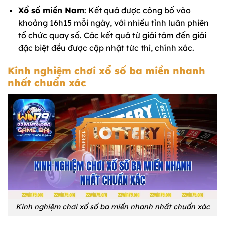
Xổ số miền Nam
: Kết quả được công bố vào
khoảng 16h15 mỗi ngày, với nhiều tỉnh luân phiên
tổ chức quay số. Các kết quả từ giải tám đến giải
đặc biệt đều được cập nhật tức thì, chính xác.
Kinh nghiệm chơi xổ số ba miền nhanh
nhất chuẩn xác
Kinh nghiệm chơi xổ số ba miền nhanh nhất chuẩn xác