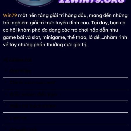
Win79
một nền tảng giải trí hàng đầu, mang đến những
trải nghiệm giải trí trực tuyến đỉnh cao. Tại đây, bạn có
cơ hội khám phá đa dạng các trò chơi hấp dẫn như
game bài và slot, minigame, thể thao, lô đề,...nhằm rinh
về tay những phần thưởng cực giá trị.
VỀ CHÚNG TÔI
Giới thiệu
Chính sách bảo mật
Điều khoản điều kiện
Miễn trừ trách nhiệm
Liên hệ
Khuyến mãi