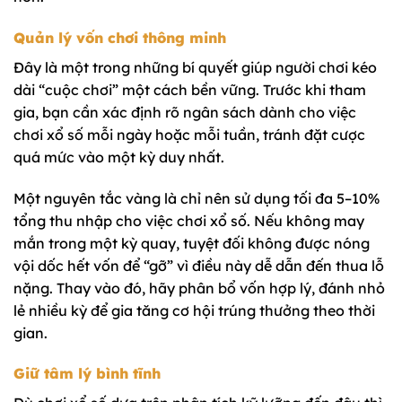
Quản lý vốn chơi thông minh
Đây là một trong những bí quyết giúp người chơi kéo
dài “cuộc chơi” một cách bền vững. Trước khi tham
gia, bạn cần xác định rõ ngân sách dành cho việc
chơi xổ số mỗi ngày hoặc mỗi tuần, tránh đặt cược
quá mức vào một kỳ duy nhất.
Một nguyên tắc vàng là chỉ nên sử dụng tối đa 5–10%
tổng thu nhập cho việc chơi xổ số. Nếu không may
mắn trong một kỳ quay, tuyệt đối không được nóng
vội dốc hết vốn để “gỡ” vì điều này dễ dẫn đến thua lỗ
nặng. Thay vào đó, hãy phân bổ vốn hợp lý, đánh nhỏ
lẻ nhiều kỳ để gia tăng cơ hội trúng thưởng theo thời
gian.
Giữ tâm lý bình tĩnh