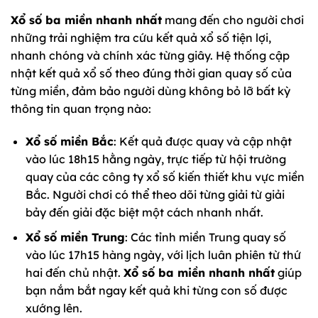
Xổ số ba miền nhanh nhất
mang đến cho người chơi
những trải nghiệm tra cứu kết quả xổ số tiện lợi,
nhanh chóng và chính xác từng giây. Hệ thống cập
nhật kết quả xổ số theo đúng thời gian quay số của
từng miền, đảm bảo người dùng không bỏ lỡ bất kỳ
thông tin quan trọng nào:
Xổ số miền Bắc
: Kết quả được quay và cập nhật
vào lúc 18h15 hằng ngày, trực tiếp từ hội trường
quay của các công ty xổ số kiến thiết khu vực miền
Bắc. Người chơi có thể theo dõi từng giải từ giải
bảy đến giải đặc biệt một cách nhanh nhất.
Xổ số miền Trung
: Các tỉnh miền Trung quay số
vào lúc 17h15 hàng ngày, với lịch luân phiên từ thứ
hai đến chủ nhật.
Xổ số ba miền nhanh nhất
giúp
bạn nắm bắt ngay kết quả khi từng con số được
xướng lên.