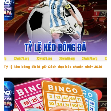
tỷ lệ kèo bóng đá
Tỷ lệ kèo bóng đá là gì? Cách đọc kèo chuẩn nhất 2026