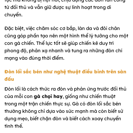
từ đối thủ và vẫn giữ được sự linh hoạt trong di
chuyển.
Đặc biệt, việc chăm sóc cơ bắp, làn da và đôi chân
cũng góp phần tạo nên một hình thể lý tưởng cho một
con gà chiến. Thể lực tốt sẽ giúp chiến kê duy trì
phong độ, phản xạ nhanh và tung ra những đòn chí
mạng vào đúng thời điểm.
Đòn lối sắc bén như nghệ thuật điều binh trên sàn
đấu
Đòn lối là cách thức ra đòn và phản ứng trước đối thủ
của mỗi con
gà chọi hay
, giống như chiến thuật
trong một trận chiến thực sự. Gà có đòn lối sắc bén
thường không chỉ dựa vào sức mạnh mà còn biết sử
dụng mẹo, biết chặn đòn và biết cách xoay chuyển
tình thế.