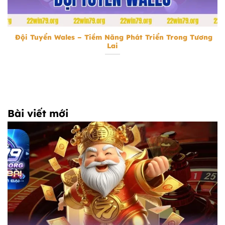
Đội Tuyển Wales
Đội Tuyển Wales – Tiềm Năng Phát Triển Trong Tương
Lai
Bài viết mới