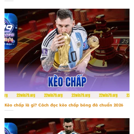
kèo chấp
Kèo chấp là gì? Cách đọc kèo chấp bóng đá chuẩn 2026