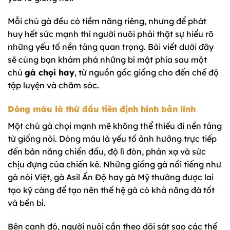
Mỗi chú gà đều có tiềm năng riêng, nhưng để phát
huy hết sức mạnh thì người nuôi phải thật sự hiểu rõ
những yếu tố nền tảng quan trọng. Bài viết dưới đây
sẽ cùng bạn khám phá những bí mật phía sau một
chú
gà chọi hay
, từ nguồn gốc giống cho đến chế độ
tập luyện và chăm sóc.
Dòng máu là thứ đầu tiên định hình bản lĩnh
Một chú gà chọi mạnh mẽ không thể thiếu đi nền tảng
từ giống nòi. Dòng máu là yếu tố ảnh hưởng trực tiếp
đến bản năng chiến đấu, độ lì đòn, phản xạ và sức
chịu đựng của chiến kê. Những giống gà nổi tiếng như
gà nòi Việt, gà Asil Ấn Độ hay gà Mỹ thường được lai
tạo kỹ càng để tạo nên thế hệ gà có khả năng đá tốt
và bền bỉ.
Bên cạnh đó, người nuôi cần theo dõi sát sao các thế