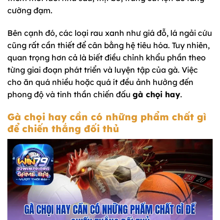
cường đạm.
Bên cạnh đó, các loại rau xanh như giá đỗ, lá ngải cứu
cũng rất cần thiết để cân bằng hệ tiêu hóa. Tuy nhiên,
quan trọng hơn cả là biết điều chỉnh khẩu phần theo
từng giai đoạn phát triển và luyện tập của gà. Việc
cho ăn quá nhiều hoặc quá ít đều ảnh hưởng đến
phong độ và tinh thần chiến đấu
gà chọi hay
.
Gà chọi hay cần có những phẩm chất gì
để chiến thắng đối thủ