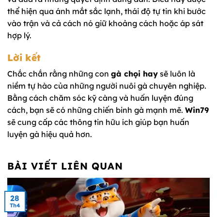
thể hiện qua ánh mắt sắc lạnh, thái độ tự tin khi bước
vào trận và cả cách nó giữ khoảng cách hoặc áp sát
hợp lý.
Lời kết
Chắc chắn rằng những con
gà chọi hay
sẽ luôn là
niềm tự hào của những người nuôi gà chuyên nghiệp.
Bằng cách chăm sóc kỹ càng và huấn luyện đúng
cách, bạn sẽ có những chiến binh gà mạnh mẽ.
Win79
sẽ cung cấp các thông tin hữu ích giúp bạn huấn
luyện gà hiệu quả hơn.
BÀI VIẾT LIÊN QUAN
28
Th4