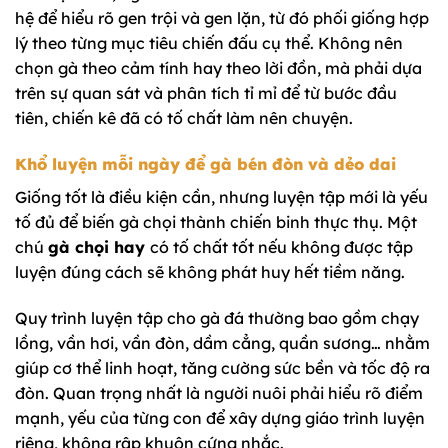
hệ để hiểu rõ gen trội và gen lặn, từ đó phối giống hợp
lý theo từng mục tiêu chiến đấu cụ thể. Không nên
chọn gà theo cảm tính hay theo lời đồn, mà phải dựa
trên sự quan sát và phân tích tỉ mỉ để từ bước đầu
tiên, chiến kê đã có tố chất làm nên chuyện.
Khổ luyện mỗi ngày để gà bén đòn và dẻo dai
Giống tốt là điều kiện cần, nhưng luyện tập mới là yếu
tố đủ để biến gà chọi thành chiến binh thực thụ. Một
chú
gà chọi hay
có tố chất tốt nếu không được tập
luyện đúng cách sẽ không phát huy hết tiềm năng.
Quy trình luyện tập cho gà đá thường bao gồm chạy
lồng, vần hơi, vần đòn, dầm cẳng, quần sương… nhằm
giúp cơ thể linh hoạt, tăng cường sức bền và tốc độ ra
đòn. Quan trọng nhất là người nuôi phải hiểu rõ điểm
mạnh, yếu của từng con để xây dựng giáo trình luyện
riêng, không rập khuôn cứng nhắc.