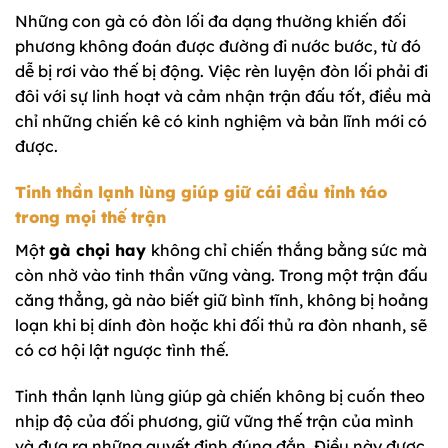
Những con gà có đòn lối đa dạng thường khiến đối
phương không đoán được đường đi nước bước, từ đó
dễ bị rơi vào thế bị động. Việc rèn luyện đòn lối phải đi
đôi với sự linh hoạt và cảm nhận trận đấu tốt, điều mà
chỉ những chiến kê có kinh nghiệm và bản lĩnh mới có
được.
Tinh thần lạnh lùng giúp giữ cái đầu tỉnh táo
trong mọi thế trận
Một
gà chọi hay
không chỉ chiến thắng bằng sức mà
còn nhờ vào tinh thần vững vàng. Trong một trận đấu
căng thẳng, gà nào biết giữ bình tĩnh, không bị hoảng
loạn khi bị dính đòn hoặc khi đối thủ ra đòn nhanh, sẽ
có cơ hội lật ngược tình thế.
Tinh thần lạnh lùng giúp gà chiến không bị cuốn theo
nhịp độ của đối phương, giữ vững thế trận của mình
và đưa ra những quyết định đúng đắn. Điều này được