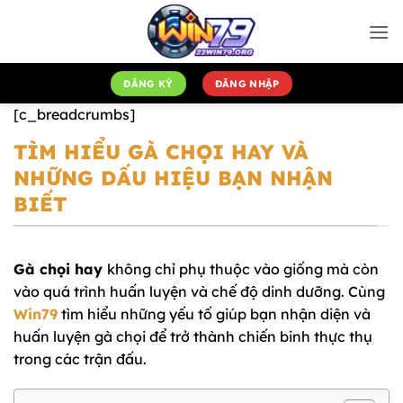
Bỏ
qua
nội
dung
ĐĂNG KÝ
ĐĂNG NHẬP
[c_breadcrumbs]
TÌM HIỂU GÀ CHỌI HAY VÀ
NHỮNG DẤU HIỆU BẠN NHẬN
BIẾT
Gà chọi hay
không chỉ phụ thuộc vào giống mà còn
vào quá trình huấn luyện và chế độ dinh dưỡng. Cùng
Win79
tìm hiểu những yếu tố giúp bạn nhận diện và
huấn luyện gà chọi để trở thành chiến binh thực thụ
trong các trận đấu.