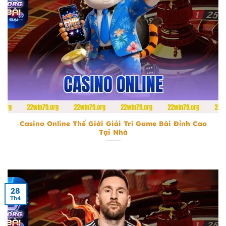
Casino Online
Casino Online Thế Giới Giải Trí Game Bài Đỉnh Cao
Tại Nhà
28
Th4