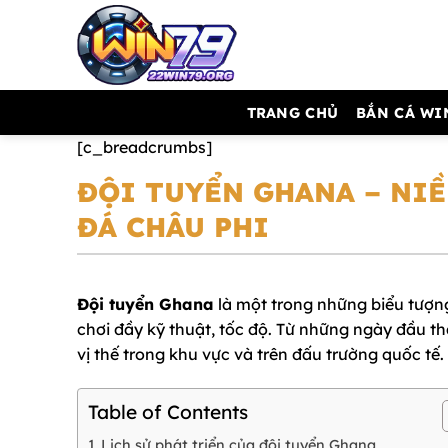
Bỏ
qua
nội
dung
TRANG CHỦ
BẮN CÁ WI
[c_breadcrumbs]
ĐỘI TUYỂN GHANA – NI
ĐÁ CHÂU PHI
Đội tuyển Ghana
là một trong những biểu tượng 
chơi đầy kỹ thuật, tốc độ. Từ những ngày đầu th
vị thế trong khu vực và trên đấu trường quốc tế
Table of Contents
Lịch sử phát triển của đội tuyển Ghana