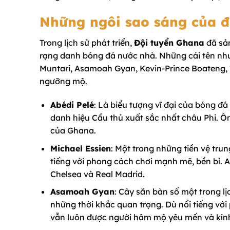
Những ngôi sao sáng của đ
Trong lịch sử phát triển,
Đội tuyển Ghana
đã sản
rạng danh bóng đá nước nhà. Những cái tên như 
Muntari, Asamoah Gyan, Kevin-Prince Boateng, 
ngưỡng mộ.
Abédi Pelé
: Là biểu tượng vĩ đại của bóng đá
danh hiệu Cầu thủ xuất sắc nhất châu Phi. 
của Ghana.
Michael Essien
: Một trong những tiền vệ trun
tiếng với phong cách chơi mạnh mẽ, bền bỉ. 
Chelsea và Real Madrid.
Asamoah Gyan
: Cây săn bàn số một trong l
những thời khắc quan trọng. Dù nổi tiếng với
vẫn luôn được người hâm mộ yêu mến và kính