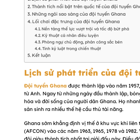
Thành tích nổi bật trên quốc tế của đội tuyển G
Những ngôi sao sáng của đội tuyển Ghana
Lối chơi đặc trưng của đội tuyển Ghana
Nền tảng thể lực vượt trội và tốc độ bứt phá
Kỹ thuật cá nhân điêu luyện
Phòng ngự chủ động, phản công sắc bén
Tính kỷ luật trong chiến thuật
Kết luận
Lịch sử phát triển của đội
Đội tuyển Ghana
được thành lập vào năm 1957, 
từ Anh. Ngay từ những ngày đầu thành lập, bón
hóa và đời sống của người dân Ghana. Họ nhanh
sản sinh ra nhiều thế hệ cầu thủ tài năng.
Ghana sớm khẳng định vị thế ở khu vực khi liên
(AFCON) vào các năm 1963, 1965, 1978 và 1982. 
đội giàu thành tích nhất tại giải đấu này. Điều 