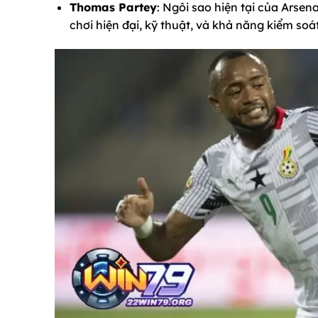
Thomas Partey
: Ngôi sao hiện tại của Arsena
chơi hiện đại, kỹ thuật, và khả năng kiểm soá