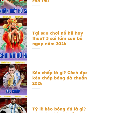
cao thủ
Cách nhận
biết hũ sắp nổ
Tại sao chơi nổ hũ hay
thua? 5 sai lầm cần bỏ
Tại sao chơi
ngay năm 2026
nổ hũ hay
thua
Kèo chấp là gì? Cách đọc
kèo chấp bóng đá chuẩn
2026
kèo chấp
Tỷ lệ kèo bóng đá là gì?