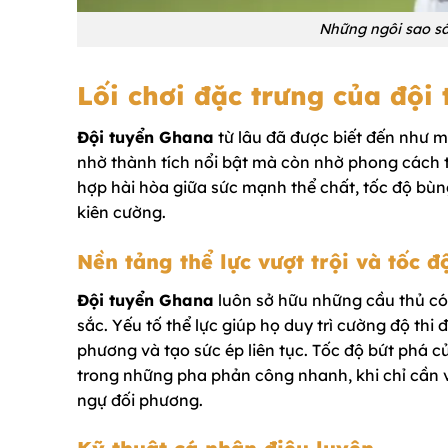
Những ngôi sao s
Lối chơi đặc trưng của đội
Đội tuyển Ghana
từ lâu đã được biết đến như m
nhờ thành tích nổi bật mà còn nhờ phong cách t
hợp hài hòa giữa sức mạnh thể chất, tốc độ bùng
kiên cường.
Nền tảng thể lực vượt trội và tốc đ
Đội tuyển Ghana
luôn sở hữu những cầu thủ có 
sắc. Yếu tố thể lực giúp họ duy trì cường độ thi
phương và tạo sức ép liên tục. Tốc độ bứt phá 
trong những pha phản công nhanh, khi chỉ cần 
ngự đối phương.