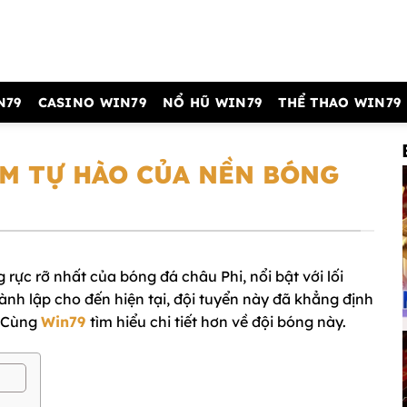
N79
CASINO WIN79
NỔ HŨ WIN79
THỂ THAO WIN79
ỀM TỰ HÀO CỦA NỀN BÓNG
rực rỡ nhất của bóng đá châu Phi, nổi bật với lối
ành lập cho đến hiện tại, đội tuyển này đã khẳng định
. Cùng
Win79
tìm hiểu chi tiết hơn về đội bóng này.