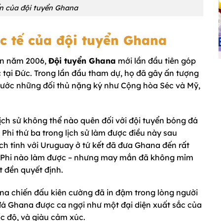
ển của đội tuyển Ghana
ốc tế của đội tuyển Ghana
đến năm 2006,
Đội tuyển Ghana
mới lần đầu tiên góp
 tại Đức. Trong lần đầu tham dự, họ đã gây ấn tượng
rước những đối thủ nặng ký như Cộng hòa Séc và Mỹ,
ch sử không thể nào quên đối với đội tuyển bóng đá
 Phi thứ ba trong lịch sử làm được điều này sau
ch tính với Uruguay ở tứ kết đã đưa Ghana đến rất
âu Phi nào làm được – nhưng may mắn đã không mỉm
 đền quyết định.
na chiến đấu kiên cường đã in đậm trong lòng người
đá Ghana được ca ngợi như một đại diện xuất sắc của
ốc độ, và giàu cảm xúc.