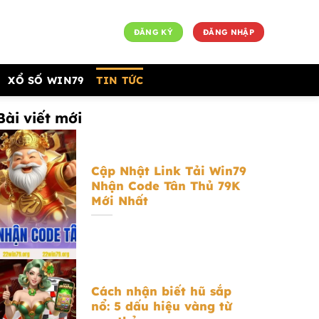
ĐĂNG KÝ
ĐĂNG NHẬP
XỔ SỐ WIN79
TIN TỨC
Bài viết mới
Cập Nhật Link Tải Win79
Nhận Code Tân Thủ 79K
tải Win79
Mới Nhất
nhận code tân
thủ 79k
Cách nhận biết hũ sắp
nổ: 5 dấu hiệu vàng từ