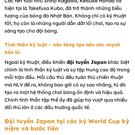
Các tên tuổi như Shinji Kagawa, Keisuke Honda và
hiện tại là Takefusa Kubo, đã trở thành những biểu
tượng của bóng đá Nhật Bản. Không chỉ có kỹ thuật
tốt, họ còn là những người dẫn dắt lối chơi, tạo ra sự
sáng tạo cho đội bóng.
Tinh thần kỷ luật – nền tảng tạo nên sức mạnh
bền bỉ
Ngoài kỹ thuật, điều khiến
đội tuyển Japan
khác biệt
chính là tinh thần kỷ luật và sự tập trung cao độ trong
mỗi trận đấu. Mỗi cầu thủ đều tuân thủ chiến thuật
mà HLV đề ra, không bao giờ có sự sao nhãng, từ đó
tạo ra một hệ thống chơi bóng ổn định và hiệu quả.
Chính tinh thần tập thể ấy đã giúp họ vượt qua nhiều
đối thủ lớn ở các đấu trường quốc tế.
Đội tuyển Japan tại các kỳ World Cup kỷ
niệm và bước tiến