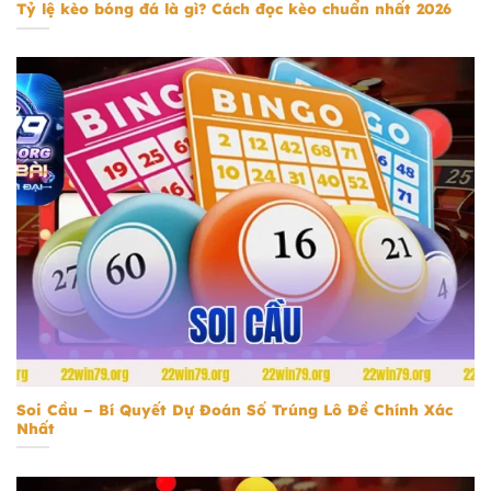
Tỷ lệ kèo bóng đá là gì? Cách đọc kèo chuẩn nhất 2026
Soi Cầu
Soi Cầu – Bí Quyết Dự Đoán Số Trúng Lô Đề Chính Xác
Nhất