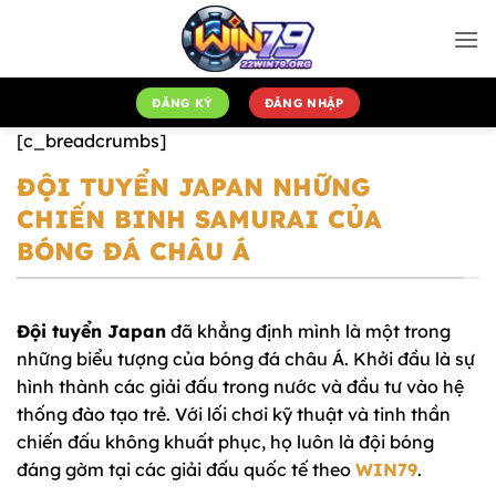
Bỏ
qua
nội
dung
ĐĂNG KÝ
ĐĂNG NHẬP
[c_breadcrumbs]
ĐỘI TUYỂN JAPAN NHỮNG
CHIẾN BINH SAMURAI CỦA
BÓNG ĐÁ CHÂU Á
Đội tuyển Japan
đã khẳng định mình là một trong
những biểu tượng của bóng đá châu Á. Khởi đầu là sự
hình thành các giải đấu trong nước và đầu tư vào hệ
thống đào tạo trẻ. Với lối chơi kỹ thuật và tinh thần
chiến đấu không khuất phục, họ luôn là đội bóng
đáng gờm tại các giải đấu quốc tế theo
WIN79
.