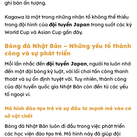
ghi bàn ấn tượng.
Kagawa là một trong những nhân tố không thể thiếu
trong đội hình của
đội tuyển Japan
trong suốt các kỳ
World Cup và Asian Cup gần đây.
Bóng đá Nhật Bản – Những yếu tố thành
công và sự phát triển
Mỗi lần nhắc đến
đội tuyển Japan
, người ta luôn nhớ
đến một đội bóng kỷ luật, với lối chơi tấn công thanh
thoát và sự ổn định tuyệt vời. Tuy nhiên, thành công
của đội tuyển quốc gia Nhật Bản còn đến từ các yếu
tố ngoại vi.
Mô hình đào tạo trẻ và sự đầu tư mạnh mẽ vào cơ
sở vật chất
Bóng đá Nhật Bản luôn đi đầu trong việc phát triển
các học viện đào tạo trẻ. Mô hình này đã giúp đội