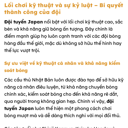
Lối chơi kỹ thuật và sự kỷ luật – Bí quyết
thành công của đội
Đội tuyển Japan
nổi bật với lối chơi kỹ thuật cao, sắc
bén và khả năng giữ bóng ấn tượng. Đây chính là
điểm mạnh giúp họ luôn cạnh tranh với các đội bóng
hàng đầu thế giới, mặc dù không sở hữu thể hình hay
thể lực vượt trội.
Sự ưu việt về kỹ thuật cá nhân và khả năng kiểm
soát bóng
Các cầu thủ Nhật Bản luôn được đào tạo để sở hữu kỹ
năng cá nhân điêu luyện, từ khả năng chuyền bóng
chính xác, kiểm soát bóng cho đến khả năng rê dắt,
qua người trong không gian hẹp. Chính vì vậy,
đội
tuyển Japan
luôn thể hiện một phong cách chơi
bóng mượt mà và dễ dàng thích nghi với mọi đối thủ.