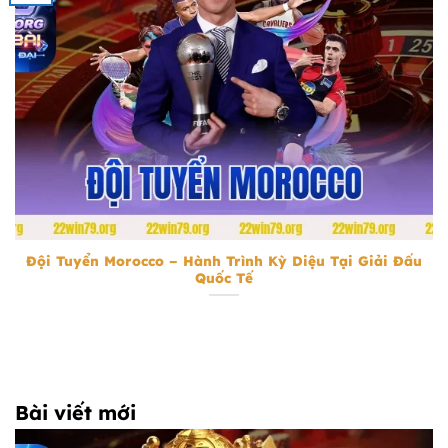
Đội Tuyển Morocco
Đội Tuyển Morocco – Hành Trình Kỳ Diệu Tại Giải Đấu
Quốc Tế
Bài viết mới