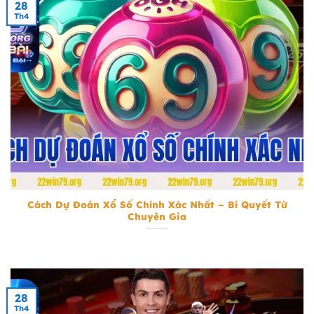
28
Th4
Cách Dự Đoán Xổ Số Chính Xác Nhất
Cách Dự Đoán Xổ Số Chính Xác Nhất – Bí Quyết Từ
Chuyên Gia
28
Th4