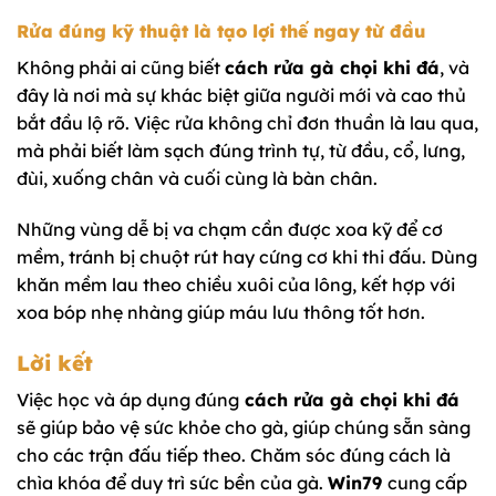
Rửa đúng kỹ thuật là tạo lợi thế ngay từ đầu
Không phải ai cũng biết
cách rửa gà chọi khi đá
, và
đây là nơi mà sự khác biệt giữa người mới và cao thủ
bắt đầu lộ rõ. Việc rửa không chỉ đơn thuần là lau qua,
mà phải biết làm sạch đúng trình tự, từ đầu, cổ, lưng,
đùi, xuống chân và cuối cùng là bàn chân.
Những vùng dễ bị va chạm cần được xoa kỹ để cơ
mềm, tránh bị chuột rút hay cứng cơ khi thi đấu. Dùng
khăn mềm lau theo chiều xuôi của lông, kết hợp với
xoa bóp nhẹ nhàng giúp máu lưu thông tốt hơn.
Lời kết
Việc học và áp dụng đúng
cách rửa gà chọi khi đá
sẽ giúp bảo vệ sức khỏe cho gà, giúp chúng sẵn sàng
cho các trận đấu tiếp theo. Chăm sóc đúng cách là
chìa khóa để duy trì sức bền của gà.
Win79
cung cấp