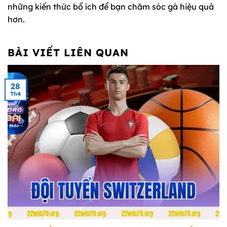
những kiến thức bổ ích để bạn chăm sóc gà hiệu quả
hơn.
BÀI VIẾT LIÊN QUAN
28
Th4
Đội tuyển Switzerland