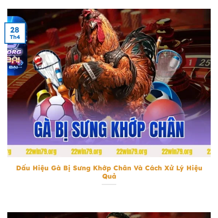
28
Th4
Gà Bị Sưng Khớp Chân
Dấu Hiệu Gà Bị Sưng Khớp Chân Và Cách Xử Lý Hiệu
Quả