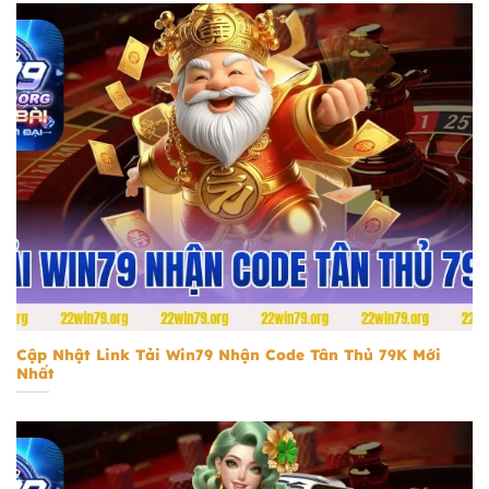
tải Win79 nhận code tân thủ 79k
Cập Nhật Link Tải Win79 Nhận Code Tân Thủ 79K Mới
Nhất