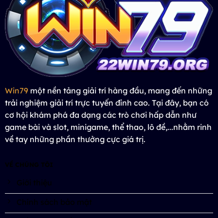
Win79
một nền tảng giải trí hàng đầu, mang đến những
trải nghiệm giải trí trực tuyến đỉnh cao. Tại đây, bạn có
cơ hội khám phá đa dạng các trò chơi hấp dẫn như
game bài và slot, minigame, thể thao, lô đề,...nhằm rinh
về tay những phần thưởng cực giá trị.
VỀ CHÚNG TÔI
Giới thiệu
Chính sách bảo mật