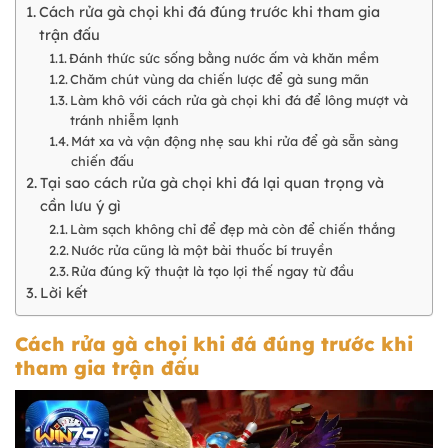
Cách rửa gà chọi khi đá đúng trước khi tham gia
trận đấu
Đánh thức sức sống bằng nước ấm và khăn mềm
Chăm chút vùng da chiến lược để gà sung mãn
Làm khô với cách rửa gà chọi khi đá để lông mượt và
tránh nhiễm lạnh
Mát xa và vận động nhẹ sau khi rửa để gà sẵn sàng
chiến đấu
Tại sao cách rửa gà chọi khi đá lại quan trọng và
cần lưu ý gì
Làm sạch không chỉ để đẹp mà còn để chiến thắng
Nước rửa cũng là một bài thuốc bí truyền
Rửa đúng kỹ thuật là tạo lợi thế ngay từ đầu
Lời kết
Cách rửa gà chọi khi đá đúng trước khi
tham gia trận đấu