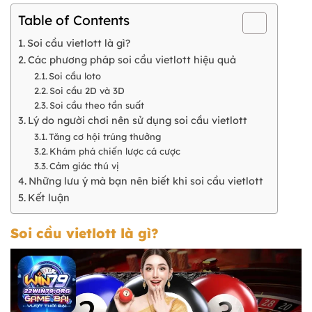
Table of Contents
Soi cầu vietlott là gì?
Các phương pháp soi cầu vietlott hiệu quả
Soi cầu loto
Soi cầu 2D và 3D
Soi cầu theo tần suất
Lý do người chơi nên sử dụng soi cầu vietlott
Tăng cơ hội trúng thưởng
Khám phá chiến lược cá cược
Cảm giác thú vị
Những lưu ý mà bạn nên biết khi soi cầu vietlott
Kết luận
Soi cầu vietlott là gì?