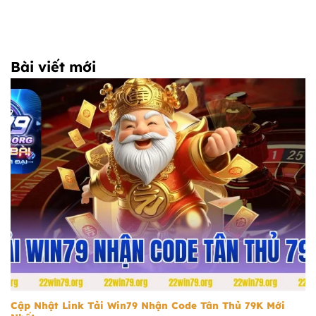
Bài viết mới
tải Win79 nhận code tân thủ 79k
Cập Nhật Link Tải Win79 Nhận Code Tân Thủ 79K Mới