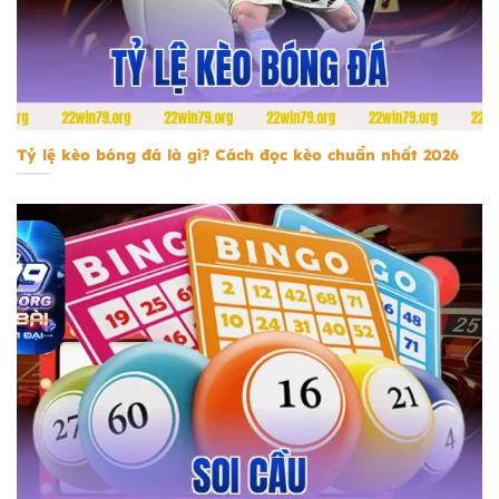
tỷ lệ kèo bóng đá
Tỷ lệ kèo bóng đá là gì? Cách đọc kèo chuẩn nhất 2026