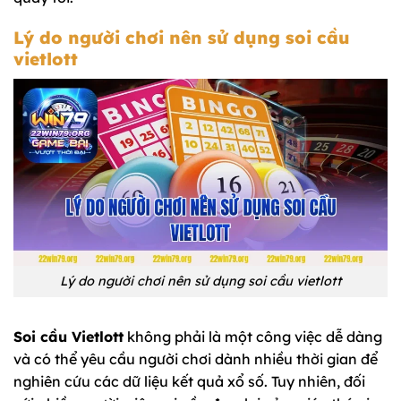
Lý do người chơi nên sử dụng soi cầu
vietlott
Lý do người chơi nên sử dụng soi cầu vietlott
Soi cầu Vietlott
không phải là một công việc dễ dàng
và có thể yêu cầu người chơi dành nhiều thời gian để
nghiên cứu các dữ liệu kết quả xổ số. Tuy nhiên, đối